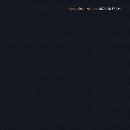
Kostenlose Hotline:
0800 00 87424