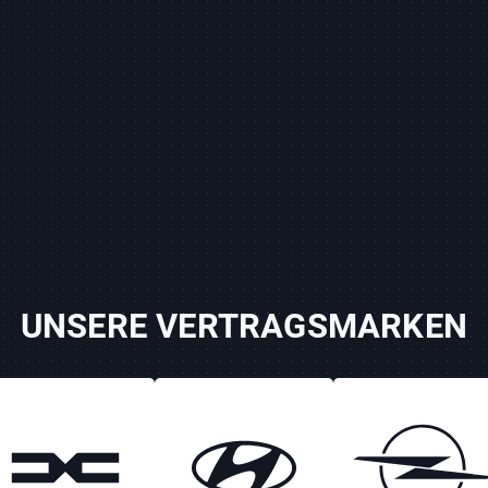
UNSERE VERTRAGSMARKEN