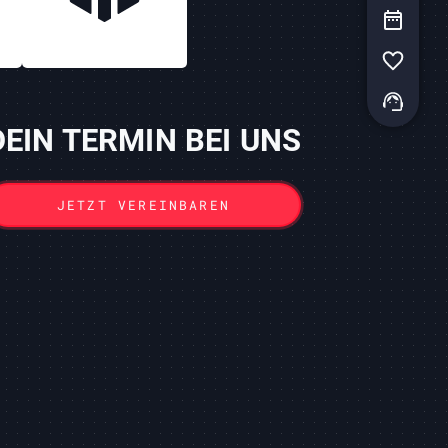
DEIN TERMIN BEI UNS
JETZT VEREINBAREN