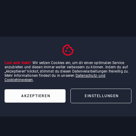
Lust aufn Keks?
Wir setzen Cookies ein, um dir einen optimalen Service
anzubieten und diesen immer weiter verbessern zu können. Indem du auf
„Akzeptieren“ klickst, stimmst du diesen Datenverarbeitungen freiwillig zu.
Mehr Informationen findest du in unseren
Datenschutz- und
Cookiehinweisen
.
AKZEPTIEREN
EINSTELLUNGEN