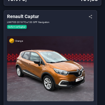
Renault Captur
LIMITED 2018 TCe 130 GPF Navigation
Sofort verfügbar
Orange