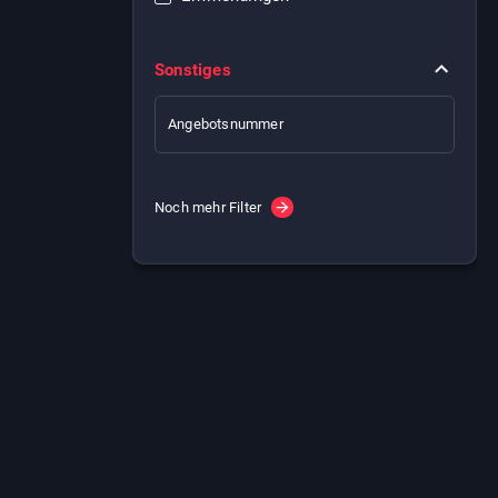
Sonstiges
Angebotsnummer
Noch mehr Filter