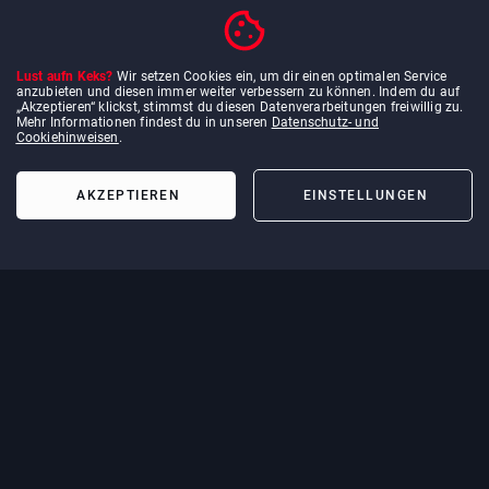
Lust aufn Keks?
Wir setzen Cookies ein, um dir einen optimalen Service
anzubieten und diesen immer weiter verbessern zu können. Indem du auf
„Akzeptieren“ klickst, stimmst du diesen Datenverarbeitungen freiwillig zu.
Mehr Informationen findest du in unseren
Datenschutz- und
Cookiehinweisen
.
MEHR ERFAHREN
AKZEPTIEREN
EINSTELLUNGEN