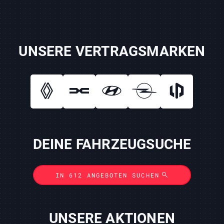
UNSERE VERTRAGSMARKEN
DEINE FAHRZEUGSUCHE
IN 612 ANGEBOTEN SUCHEN
UNSERE AKTIONEN