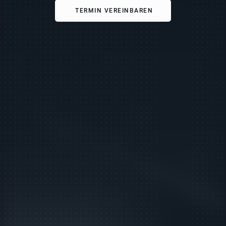
TERMIN VEREINBAREN