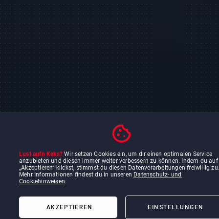
Lust aufn Keks?
Wir setzen Cookies ein, um dir einen optimalen Service
anzubieten und diesen immer weiter verbessern zu können. Indem du auf
„Akzeptieren“ klickst, stimmst du diesen Datenverarbeitungen freiwillig zu
Mehr Informationen findest du in unseren
Datenschutz- und
Cookiehinweisen
.
MEHR ERFAHREN
AKZEPTIEREN
EINSTELLUNGEN