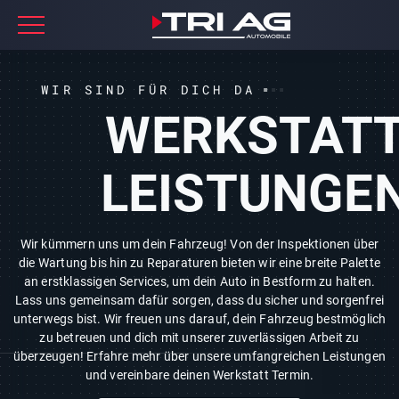
WIR SIND FÜR DICH DA
WERKSTAT
LEISTUNGE
Wir kümmern uns um dein Fahrzeug! Von der Inspektionen über
die Wartung bis hin zu Reparaturen bieten wir eine breite Palette
an erstklassigen Services, um dein Auto in Bestform zu halten.
Lass uns gemeinsam dafür sorgen, dass du sicher und sorgenfrei
unterwegs bist. Wir freuen uns darauf, dein Fahrzeug bestmöglich
zu betreuen und dich mit unserer zuverlässigen Arbeit zu
überzeugen! Erfahre mehr über unsere umfangreichen Leistungen
und vereinbare deinen Werkstatt Termin.