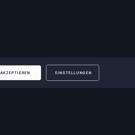
AKZEPTIEREN
EINSTELLUNGEN