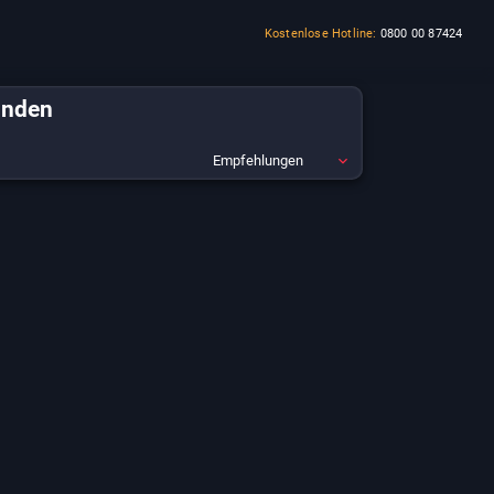
Kostenlose Hotline:
0800 00 87424
unden