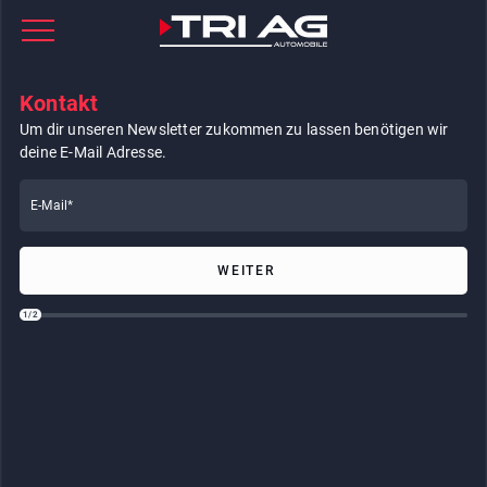
Kontakt
Um dir unseren Newsletter zukommen zu lassen benötigen wir
deine E-Mail Adresse.
E-Mail*
WEITER
1/2