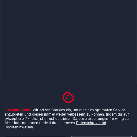
Lust aufn Keks?
Wir setzen Cookies ein, um dir einen optimalen Service
anzubieten und diesen immer weiter verbessern zu können. Indem du auf
„Akzeptieren“ klickst, stimmst du diesen Datenverarbeitungen freiwillig zu.
Mehr Informationen findest du in unseren
Datenschutz- und
Cookiehinweisen
.